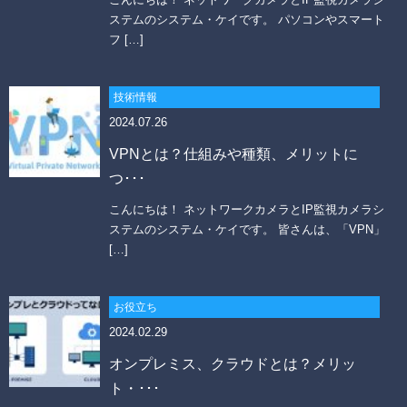
ステムのシステム・ケイです。 パソコンやスマート
フ […]
技術情報
2024.07.26
VPNとは？仕組みや種類、メリットに
つ･･･
こんにちは！ ネットワークカメラとIP監視カメラシ
ステムのシステム・ケイです。 皆さんは、「VPN」
[…]
お役立ち
2024.02.29
オンプレミス、クラウドとは？メリッ
ト・･･･