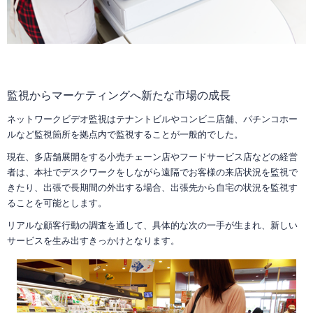
監視からマーケティングへ新たな市場の成長
ネットワークビデオ監視はテナントビルやコンビニ店舗、パチンコホー
ルなど監視箇所を拠点内で監視することが一般的でした。
現在、多店舗展開をする小売チェーン店やフードサービス店などの経営
者は、本社でデスクワークをしながら遠隔でお客様の来店状況を監視で
きたり、出張で長期間の外出する場合、出張先から自宅の状況を監視す
ることを可能とします。
リアルな顧客行動の調査を通して、具体的な次の一手が生まれ、新しい
サービスを生み出すきっかけとなります。