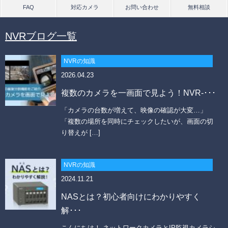
NVRブログ一覧
NVRの知識
2026.04.23
複数のカメラを一画面で見よう！NVR-･･･
「カメラの台数が増えて、映像の確認が大変…」
「複数の場所を同時にチェックしたいが、画面の切
り替えが […]
NVRの知識
2024.11.21
NASとは？初心者向けにわかりやすく
解･･･
こんにちは！ ネットワークカメラとIP監視カメラシ