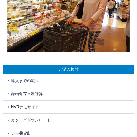
ご購入検討
導入までの流れ
録画保存日数計算
NVRデモサイト
カタログダウンロード
デモ機貸出