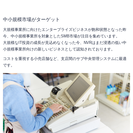
中小規模市場がターゲット
大規模事業所に向けたエンタープライズビジネスが飽和状態となった昨
今、中小規模事業所を対象としたSMB市場が注目を集めています。
大規模なIT投資の成長が見込めなくなった今、NVRはまだ浸透の低い中
小規模事業所向けの新しいビジネスとして認知されております。
コストを重視する小売店舗など、支店間のサブ中央管理システムに最適
です。