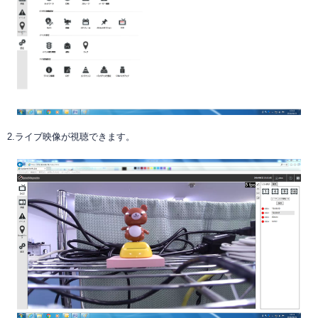
2.ライブ映像が視聴できます。