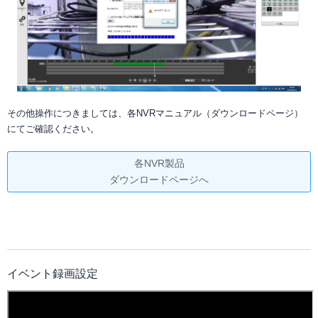
その他操作につきましては、各NVRマニュアル（ダウンロードページ）
にてご確認ください。
各NVR製品
ダウンロードページへ
イベント録画設定