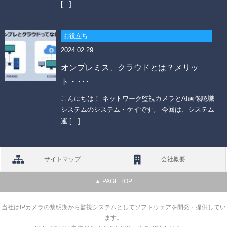
[…]
お役立ち
2024.02.29
オンプレミス、クラウドとは？メリッ
ト・･･･
こんにちは！ ネットワーク監視カメラとAI画像認識
システムのシステム・ケイです。 今回は、システム
運 […]
サイトマップ
会社概要
▲ PAGE TOP
当社はIPカメラの黎明期から監視システムとしてソフトウェアを開発・提供してい
ます。