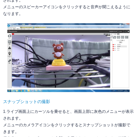
されます。
メニューのスピーカーアイコンをクリックすると音声が聞こえるように
なります。
スナップショットの撮影
1.ライブ画面上にカーソルを乗せると、画面上部に灰色のメニューが表示
されます。
メニューのカメラアイコンをクリックするとスナップショットが撮影で
きます。