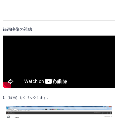
録画映像の視聴
1.［録画］をクリックします。