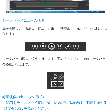
シークバーメニューの説明
左から順に、「巻戻し・停止・再生・一時停止・早送り・1コマ進む」と
なります。
シークバーの拡大・縮小を行います。下の「＜」「＞」ではシークバー
の移動が行えます。
録画映像の出力（AVI形式）
※NVRをディスプレイ直結で使用されている場合は、下記手順の前
にNVRにUSBを接続ください。