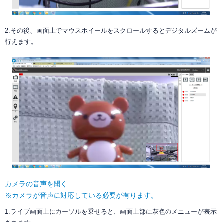
2.その後、画面上でマウスホイールをスクロールするとデジタルズームが
行えます。
カメラの音声を聞く
※カメラが音声に対応している必要が有ります。
1.ライブ画面上にカーソルを乗せると、画面上部に灰色のメニューが表示