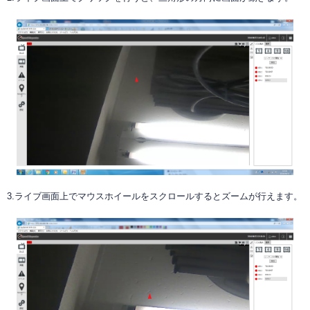
3.ライブ画面上でマウスホイールをスクロールするとズームが行えます。