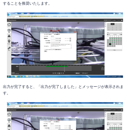
することを推奨いたします。
出力が完了すると、「出力が完了しました」とメッセージが表示されま
す。