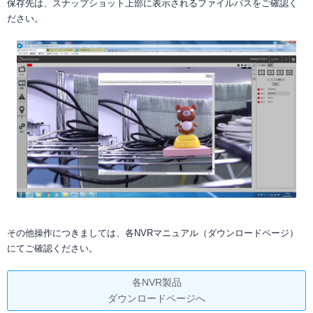
保存先は、スナップショット上部に表示されるファイルパスをご確認く
ださい。
その他操作につきましては、各NVRマニュアル（ダウンロードページ）
にてご確認ください。
各NVR製品
ダウンロードページへ