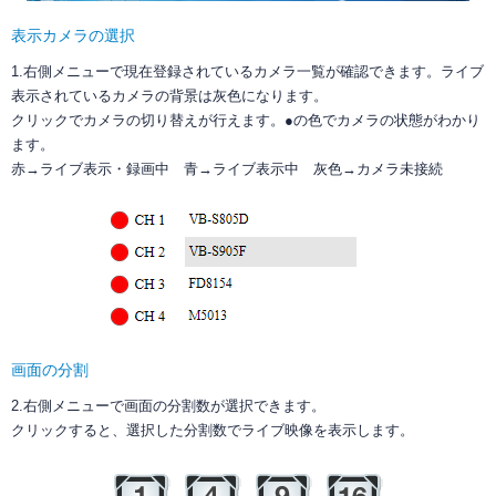
表示カメラの選択
1.右側メニューで現在登録されているカメラ一覧が確認できます。ライブ
表示されているカメラの背景は灰色になります。
クリックでカメラの切り替えが行えます。●の色でカメラの状態がわかり
ます。
赤→ライブ表示・録画中 青→ライブ表示中 灰色→カメラ未接続
画面の分割
2.右側メニューで画面の分割数が選択できます。
クリックすると、選択した分割数でライブ映像を表示します。