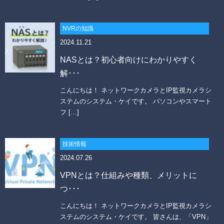
NVRの知識
2024.11.21
NASとは？初心者向けにわかりやすく
解･･･
こんにちは！ ネットワークカメラとIP監視カメラシ
ステムのシステム・ケイです。 パソコンやスマート
フ […]
技術情報
2024.07.26
VPNとは？仕組みや種類、メリットに
つ･･･
こんにちは！ ネットワークカメラとIP監視カメラシ
ステムのシステム・ケイです。 皆さんは、「VPN」