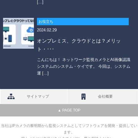
[…]
お役立ち
2024.02.29
オンプレミス、クラウドとは？メリッ
ト・･･･
こんにちは！ ネットワーク監視カメラとAI画像認識
システムのシステム・ケイです。 今回は、システム
運 […]
サイトマップ
会社概要
▲ PAGE TOP
当社はIPカメラの黎明期から監視システムとしてソフトウェアを開発・提供してい
ます。