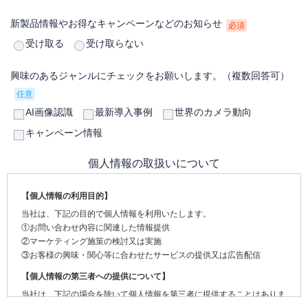
新製品情報やお得なキャンペーンなどのお知らせ
必須
受け取る
受け取らない
興味のあるジャンルにチェックをお願いします。（複数回答可）
任意
AI画像認識
最新導入事例
世界のカメラ動向
キャンペーン情報
個人情報の取扱いについて
【個人情報の利用目的】
当社は、下記の目的で個人情報を利用いたします。
①お問い合わせ内容に関連した情報提供
②マーケティング施策の検討又は実施
③お客様の興味・関心等に合わせたサービスの提供又は広告配信
【個人情報の第三者への提供について】
当社は、下記の場合を除いて個人情報を第三者に提供することはありま
せん。