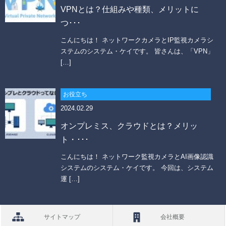
VPNとは？仕組みや種類、メリットに
つ･･･
こんにちは！ ネットワークカメラとIP監視カメラシ
ステムのシステム・ケイです。 皆さんは、「VPN」
[…]
お役立ち
2024.02.29
オンプレミス、クラウドとは？メリッ
ト・･･･
こんにちは！ ネットワーク監視カメラとAI画像認識
システムのシステム・ケイです。 今回は、システム
運 […]
サイトマップ
会社概要