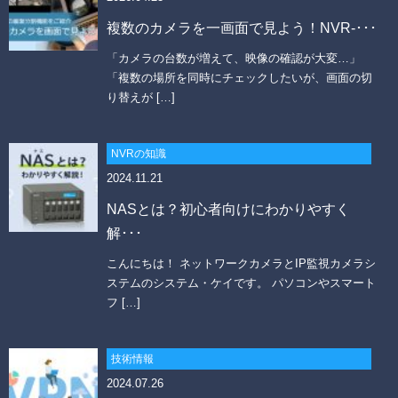
複数のカメラを一画面で見よう！NVR-･･･
「カメラの台数が増えて、映像の確認が大変…」
「複数の場所を同時にチェックしたいが、画面の切
り替えが […]
NVRの知識
2024.11.21
NASとは？初心者向けにわかりやすく
解･･･
こんにちは！ ネットワークカメラとIP監視カメラシ
ステムのシステム・ケイです。 パソコンやスマート
フ […]
技術情報
2024.07.26