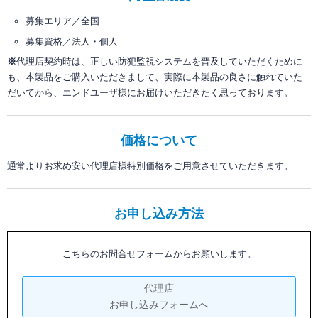
募集エリア／全国
募集資格／法人・個人
※
代理店契約時は、正しい防犯監視システムを普及していただくために
も、本製品をご購入いただきまして、実際に本製品の良さに触れていた
だいてから、エンドユーザ様にお届けいただきたく思っております。
価格について
通常よりお求め安い代理店様特別価格をご用意させていただきます。
お申し込み方法
こちらのお問合せフォームからお願いします。
代理店
お申し込みフォームへ