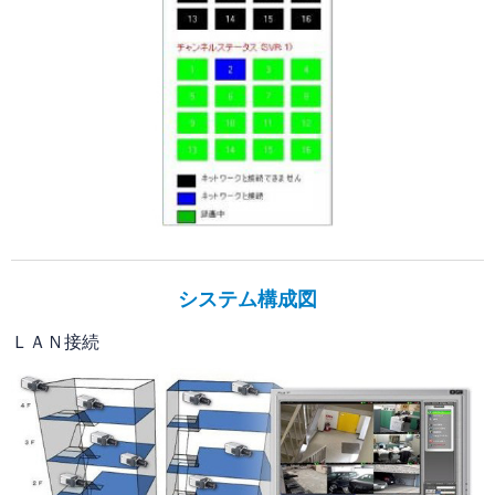
システム構成図
ＬＡＮ接続