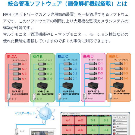
統合管理ソフトウェア（画像解析機能搭載）とは
NVR（ネットワークカメラ専用録画装置）を一括管理できるソフトウェ
アです。このソフトウェアの利用により大規模な監視カメラシステムの
構築が可能です。
マルチモニター管理機能やＥ－マップモニター、モーション検知などの
優れた機能を搭載していますので多くの事例に対応できます。