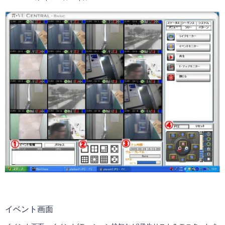
イベント画面