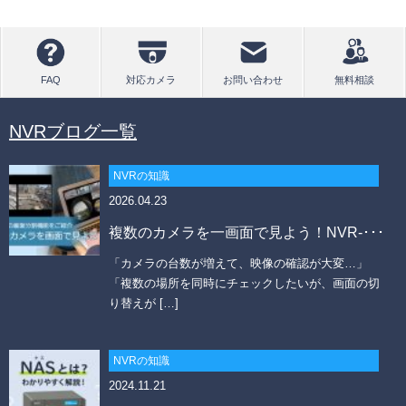
NVRブログ一覧
NVRの知識
2026.04.23
複数のカメラを一画面で見よう！NVR-･･･
「カメラの台数が増えて、映像の確認が大変…」
「複数の場所を同時にチェックしたいが、画面の切
り替えが […]
NVRの知識
2024.11.21