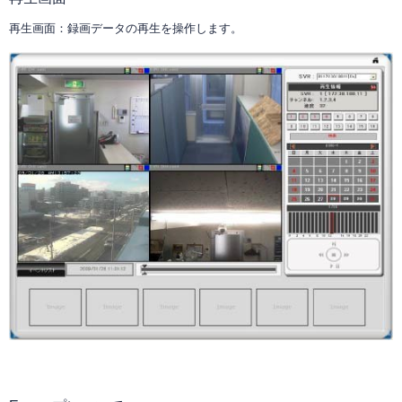
再生画面：録画データの再生を操作します。