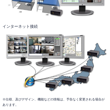
インターネット接続
※仕様、及びデザイン、機能などの情報は、予告なく変更される場合が
あります。