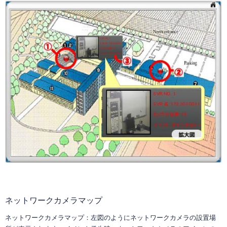
ネットワークカメラマップ
ネットワークカメラマップ：左図のようにネットワークカメラの設置場