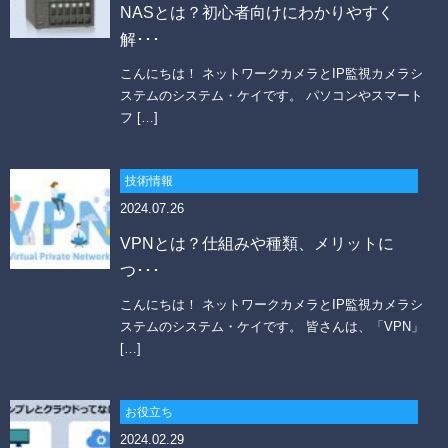
NASとは？初心者向けにわかりやすく
解･･･
こんにちは！ ネットワークカメラとIP監視カメラシ
ステムのシステム・ケイです。 パソコンやスマート
フ […]
技術情報
2024.07.26
VPNとは？仕組みや種類、メリットに
つ･･･
こんにちは！ ネットワークカメラとIP監視カメラシ
ステムのシステム・ケイです。 皆さんは、「VPN」
[…]
お役立ち
2024.02.29