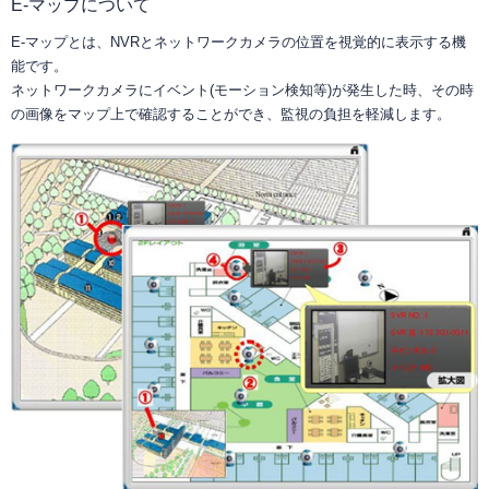
E-マップについて
E-マップとは、NVRとネットワークカメラの位置を視覚的に表示する機
能です。
ネットワークカメラにイベント(モーション検知等)が発生した時、その時
の画像をマップ上で確認することができ、監視の負担を軽減します。