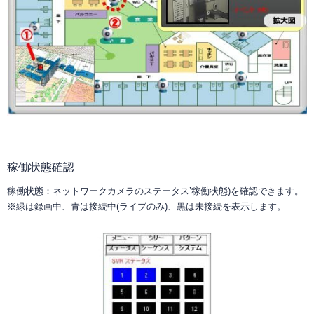
稼働状態確認
稼働状態：ネットワークカメラのステータス’稼働状態)を確認できます。
※緑は録画中、青は接続中(ライブのみ)、黒は未接続を表示します。