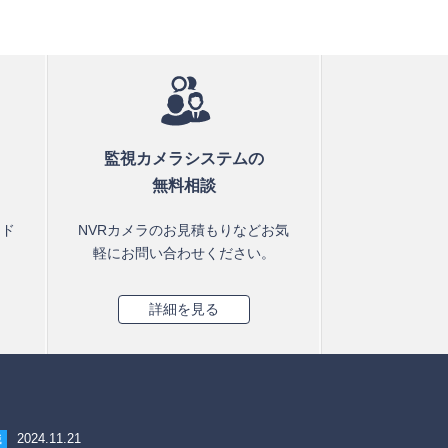
監視カメラシステムの
無料相談
ード
NVRカメラのお見積もりなどお気
軽にお問い合わせください。
詳細を見る
2024.11.21
識