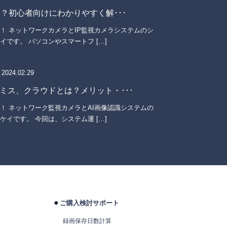
は？初心者向けにわかりやすく解･･･
！ ネットワークカメラとIP監視カメラシステムのシ
イです。 パソコンやスマートフ […]
2024.02.29
ミス、クラウドとは？メリット・･･･
！ ネットワーク監視カメラとAI画像認識システムの
ケイです。 今回は、システム運 […]
ご購入検討サポート
録画保存日数計算