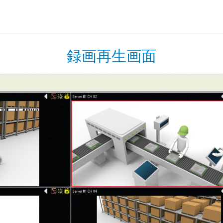
録画再生画面