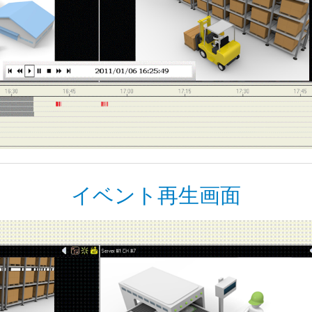
イベント再生画面