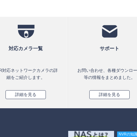
対応カメラ一覧
サポート
VR対応ネットワークカメラの詳
お問い合わせ、各種ダウンロ
細をご紹介します。
等の情報をまとめました。
詳細を見る
詳細を見る
NVRの知