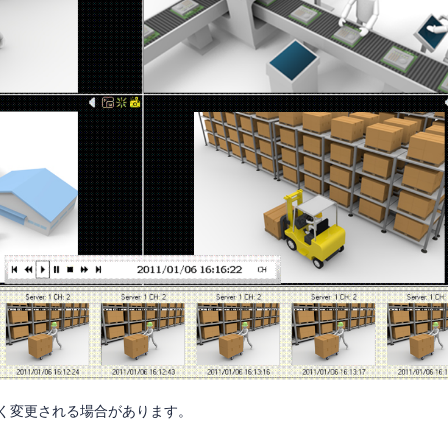
く変更される場合があります。