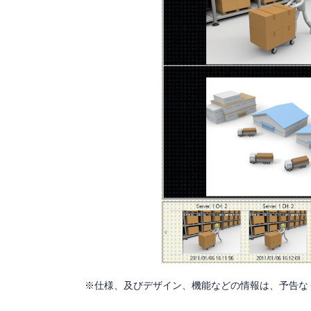
※仕様、及びデザイン、機能などの情報は、予告な