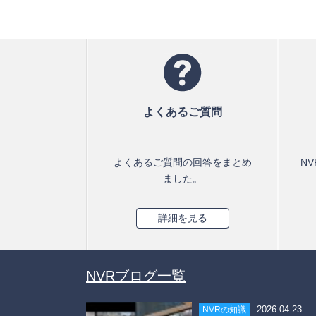
よくあるご質問
よくあるご質問の回答をまとめ
N
ました。
詳細を見る
NVRブログ一覧
2026.04.23
NVRの知識