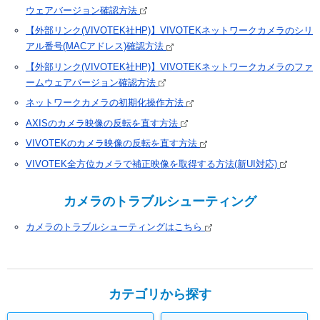
ウェアバージョン確認方法
【外部リンク(VIVOTEK社HP)】VIVOTEKネットワークカメラのシリ
アル番号(MACアドレス)確認方法
【外部リンク(VIVOTEK社HP)】VIVOTEKネットワークカメラのファ
ームウェアバージョン確認方法
ネットワークカメラの初期化操作方法
AXISのカメラ映像の反転を直す方法
VIVOTEKのカメラ映像の反転を直す方法
VIVOTEK全方位カメラで補正映像を取得する方法(新UI対応)
カメラのトラブルシューティング
カメラのトラブルシューティングはこちら
カテゴリから探す