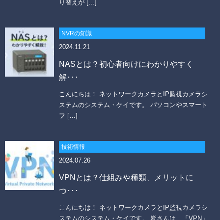
り替えが […]
NVRの知識
2024.11.21
NASとは？初心者向けにわかりやすく
解･･･
こんにちは！ ネットワークカメラとIP監視カメラシ
ステムのシステム・ケイです。 パソコンやスマート
フ […]
技術情報
2024.07.26
VPNとは？仕組みや種類、メリットに
つ･･･
こんにちは！ ネットワークカメラとIP監視カメラシ
ステムのシステム・ケイです。 皆さんは、「VPN」