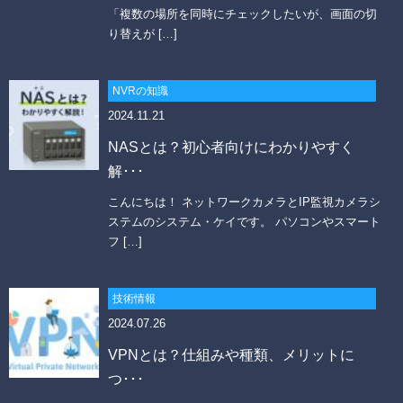
「複数の場所を同時にチェックしたいが、画面の切
り替えが […]
NVRの知識
2024.11.21
NASとは？初心者向けにわかりやすく
解･･･
こんにちは！ ネットワークカメラとIP監視カメラシ
ステムのシステム・ケイです。 パソコンやスマート
フ […]
技術情報
2024.07.26
VPNとは？仕組みや種類、メリットに
つ･･･