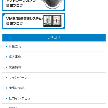
カテゴリ
お役立ち
導入事例
技術情報
キャンペーン
NVRの知識
社内インタビュー