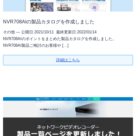
NVR708AIの製品カタログを作成しました
その他 —
公開日:2021/10/11 最終更新日:2022/01/14
NVR708AIのポイントをまとめた製品カタログを作成しました。
NVR708AI製品ご検討のお客様や […]
詳細はこちら