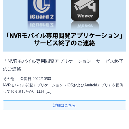
「NVRモバイル専用閲覧アプリケーション」サービス終了
のご連絡
その他 —
公開日:2022/10/03
NVRモバイル閲覧アプリケーション（iOSおよびAndroidアプリ）を提供
しておりましたが、11月 […]
詳細はこちら