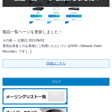
製品一覧ページを更新しました！
その他 —
公開日:2021/06/02
発売以来多くのお客様にご利用いただいているNVR（Network Video
Recorder）です […]
詳細はこちら
ブログ