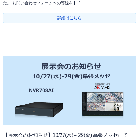
た。 お問い合わせフォームへの導線を […]
詳細はこちら
【展示会のお知らせ】10/27(水)～29(金) 幕張メッセにて