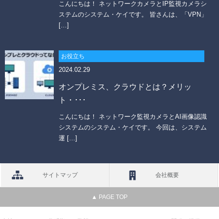
こんにちは！ ネットワークカメラとIP監視カメラシ
ステムのシステム・ケイです。 皆さんは、「VPN」
[…]
お役立ち
2024.02.29
オンプレミス、クラウドとは？メリッ
ト・･･･
こんにちは！ ネットワーク監視カメラとAI画像認識
システムのシステム・ケイです。 今回は、システム
運 […]
サイトマップ
会社概要
▲ PAGE TOP