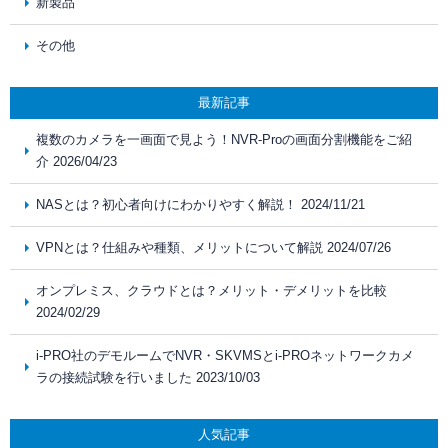
新製品
その他
最新記事
複数のカメラを一画面で見よう！NVR-Proの画面分割機能をご紹
介 2026/04/23
NASとは？初心者向けにわかりやすく解説！ 2024/11/21
VPNとは？仕組みや種類、メリットについて解説 2024/07/26
オンプレミス、クラウドとは？メリット・デメリットを比較
2024/02/29
i-PRO社のデモルームでNVR・SKVMSとi-PROネットワークカメ
ラの接続試験を行いました 2023/10/03
人気記事