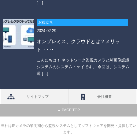
[…]
お役立ち
2024.02.29
オンプレミス、クラウドとは？メリッ
ト・･･･
こんにちは！ ネットワーク監視カメラとAI画像認識
システムのシステム・ケイです。 今回は、システム
運 […]
サイトマップ
会社概要
▲ PAGE TOP
当社はIPカメラの黎明期から監視システムとしてソフトウェアを開発・提供してい
ます。