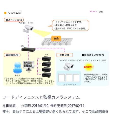
フードディフェンスと監視カメラシステム
技術情報 —
公開日:2014/01/10 最終更新日:2017/09/14
昨今、食品テロによる工場被害が多く見られてます。そこで食品関連各