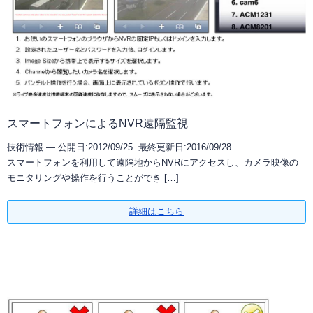
スマートフォンによるNVR遠隔監視
技術情報 —
公開日:2012/09/25 最終更新日:2016/09/28
スマートフォンを利用して遠隔地からNVRにアクセスし、カメラ映像の
モニタリングや操作を行うことができ […]
詳細はこちら