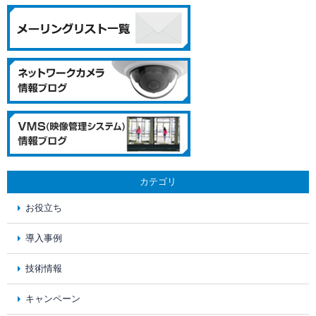
カテゴリ
お役立ち
導入事例
技術情報
キャンペーン