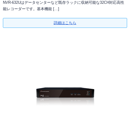
NVR-632Uはデータセンターなど既存ラックに収納可能な32CH対応高性
能レコーダーです。基本機能 […]
詳細はこちら