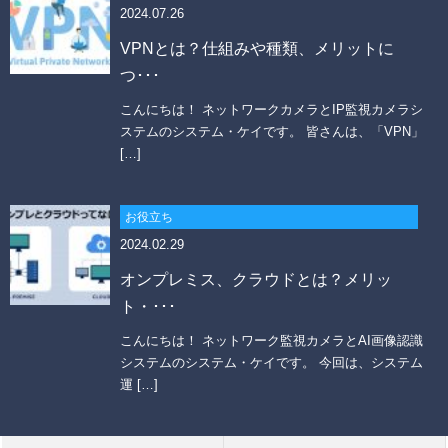
2024.07.26
VPNとは？仕組みや種類、メリットに
つ･･･
こんにちは！ ネットワークカメラとIP監視カメラシ
ステムのシステム・ケイです。 皆さんは、「VPN」
[…]
お役立ち
2024.02.29
オンプレミス、クラウドとは？メリッ
ト・･･･
こんにちは！ ネットワーク監視カメラとAI画像認識
システムのシステム・ケイです。 今回は、システム
運 […]