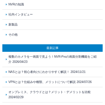
NVRの知識
社内インタビュー
新製品
その他
最新記事
複数のカメラを一画面で見よう！NVR-Proの画面分割機能をご紹
介 2026/04/23
NASとは？初心者向けにわかりやすく解説！ 2024/11/21
VPNとは？仕組みや種類、メリットについて解説 2024/07/26
オンプレミス、クラウドとは？メリット・デメリットを比較
2024/02/29